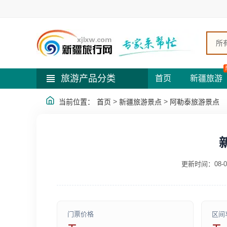
所
旅游产品分类
首页
新疆旅游
>
>
当前位置：
首页
新疆旅游景点
阿勒泰旅游景点
更新时间：08-0
门票价格
区间