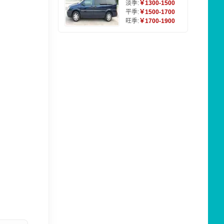
淡季:
￥1300-1500
平季:
￥1500-1700
旺季:
￥1700-1900