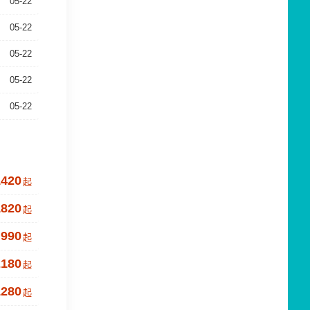
05-22
05-22
05-22
05-22
05-22
1420
起
1820
起
990
起
2180
起
1280
起