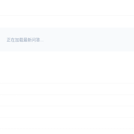
正在加载最新问答...