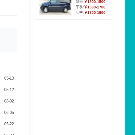
淡季:
￥1300-1500
平季:
￥1500-1700
旺季:
￥1700-1900
05-13
05-12
08-02
06-05
05-22