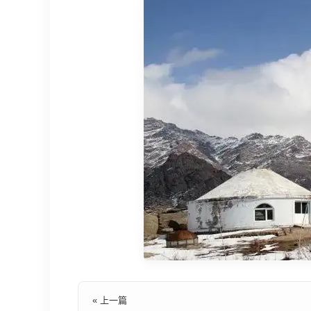
« 上一篇