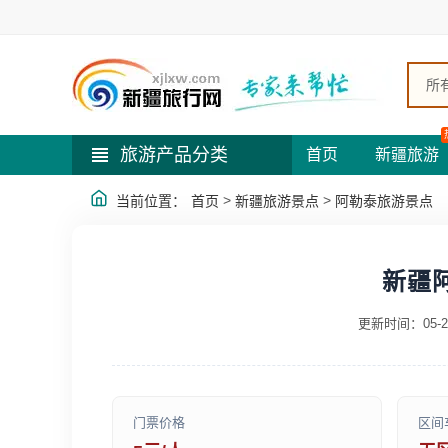
所
旅游产品分类
首页
新疆旅游
>
>
当前位置：
首页
新疆旅游景点
阿勒泰旅游景点
新疆
更新时间：05-2
门票价格
区间