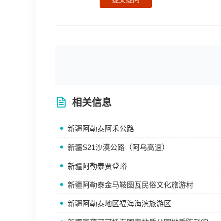
相关信息
新疆阿勒泰阿禾公路
新疆S21沙漠公路（阿乌高速）
新疆阿勒泰贾登峪
新疆阿勒泰金马鞍图瓦民俗文化旅游村
新疆阿勒泰地区福海海滨旅游区