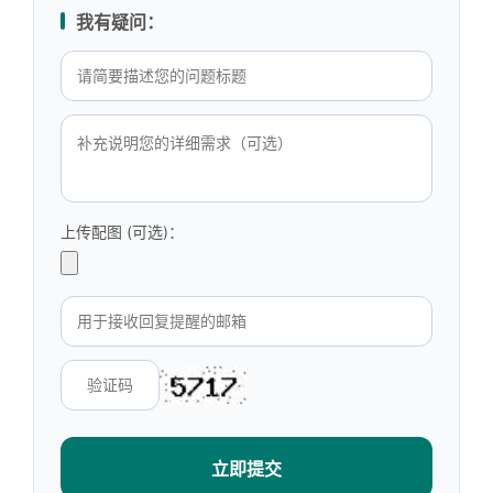
我有疑问：
上传配图 (可选)：
立即提交