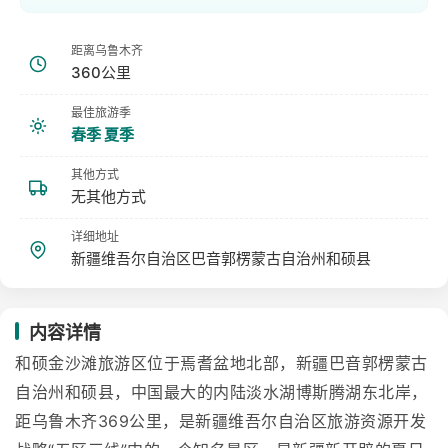
距离乌鲁木齐
360公里
最佳旅游季
春季 夏季
其他方式
无其他方式
详细地址
新疆维吾尔自治区巴音郭楞蒙古自治州和硕县
内容详情
和硕金沙滩旅游区位于焉耆盆地北部，新疆巴音郭楞蒙古
自治州和硕县，中国最大的内陆淡水湖博斯腾湖东北岸，
距乌鲁木齐369公里，是新疆维吾尔自治区旅游资源开发