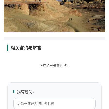
相关咨询与解答
正在加载最新问答...
我有疑问：