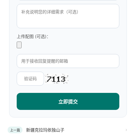
上传配图 (可选)：
立即提交
新疆克拉玛依独山子
上一篇