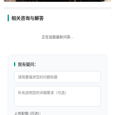
相关咨询与解答
正在加载最新问答...
我有疑问：
上传配图 (可选)：