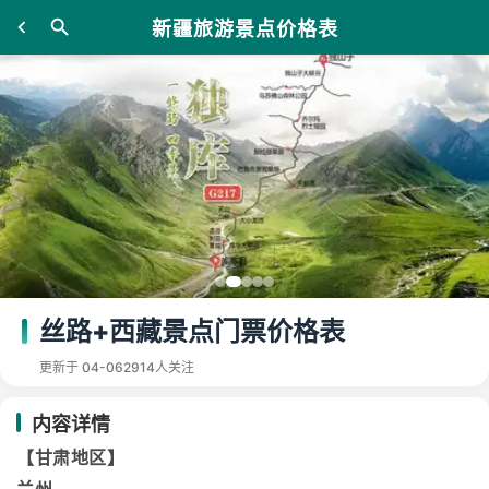
新疆旅游景点价格表
丝路+西藏景点门票价格表
更新于 04-06
2914人关注
内容详情
【甘肃地区】