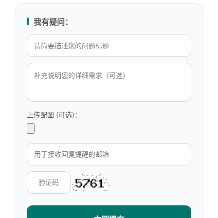
我有疑问：
上传配图 (可选)：