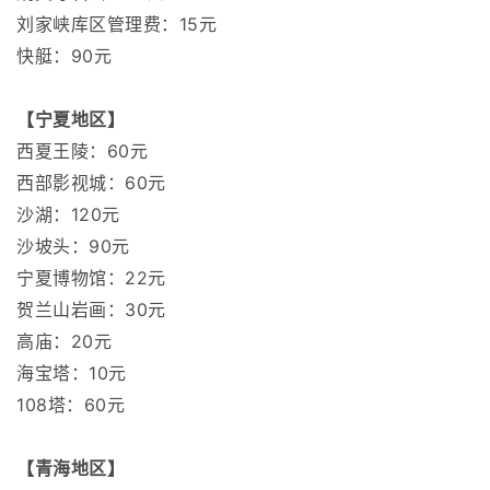
刘家峡库区管理费：15元
快艇：90元
【宁夏地区】
西夏王陵：60元
西部影视城：60元
沙湖：120元
沙坡头：90元
宁夏博物馆：22元
贺兰山岩画：30元
高庙：20元
海宝塔：10元
108塔：60元
【青海地区】