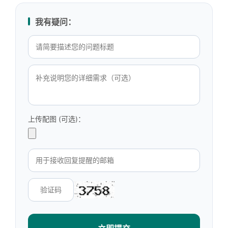
我有疑问：
上传配图 (可选)：