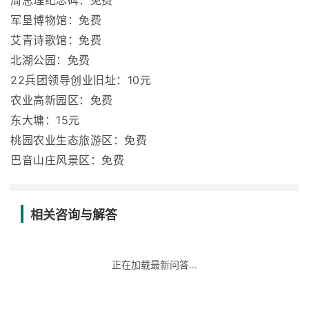
周总理纪念碑：免费
军垦博物馆：免费
艾青诗歌馆：免费
北湖公园：免费
22兵团领导创业旧址：10元
农业高新园区：免费
东大墉：15元
桃园农业生态旅游区：免费
巴音山庄风景区：免费
相关咨询与解答
正在加载最新问答...