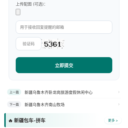
上传配图 (可选)：
立即提交
新疆乌鲁木齐卧龙岗旅游度假休闲中心
上一篇
新疆乌鲁木齐南山牧场
下一篇
🔥 新疆包车-拼车
更多 >