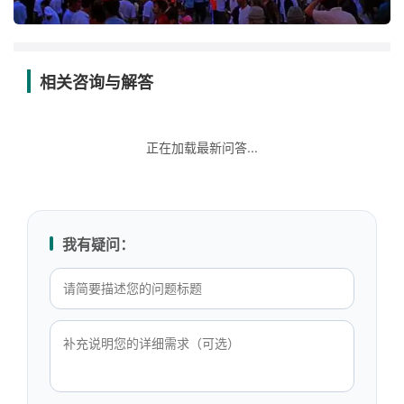
相关咨询与解答
正在加载最新问答...
我有疑问：