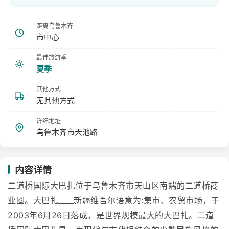
距离乌鲁木齐
市中心
最佳旅游季
夏季
其他方式
无其他方式
详细地址
乌鲁木齐市天池路
内容详情
二道桥国际大巴扎位于乌鲁木齐市天山区南端的二道桥商
业圈。大巴扎____新疆维吾尔语意为:集市、农贸市场，于
2003年6月26日落成，是世界规模最大的大巴扎。二道