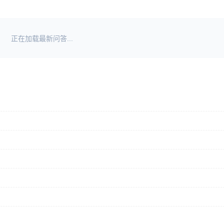
正在加载最新问答...