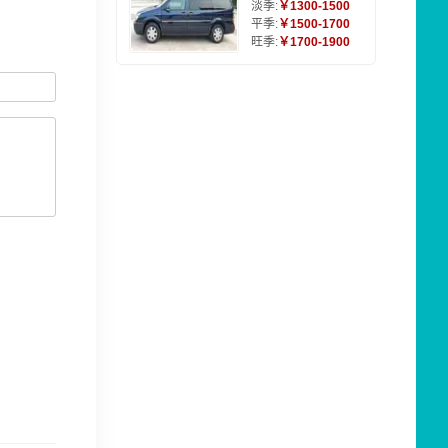
淡季:
￥1300-1500
平季:
￥1500-1700
旺季:
￥1700-1900