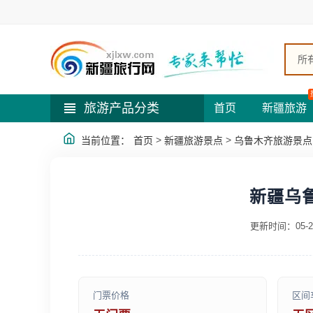
所
旅游产品分类
首页
新疆旅游
>
>
当前位置：
首页
新疆旅游景点
乌鲁木齐旅游景点
新疆乌
更新时间：05-2
门票价格
区间