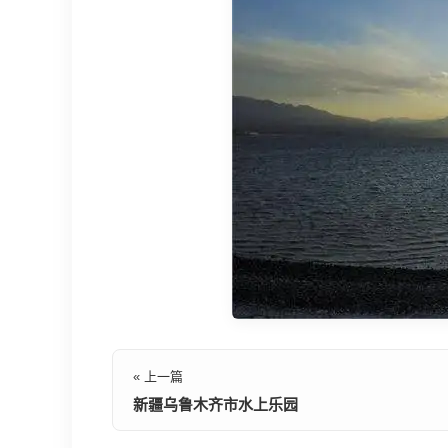
« 上一篇
新疆乌鲁木齐市水上乐园