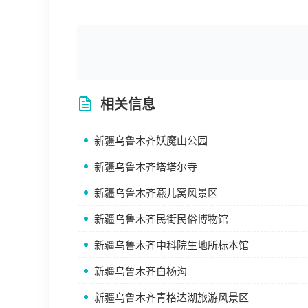
相关信息
新疆乌鲁木齐妖魔山公园
新疆乌鲁木齐塔塔尔寺
新疆乌鲁木齐燕儿窝风景区
新疆乌鲁木齐民街民俗博物馆
新疆乌鲁木齐中科院生地所标本馆
新疆乌鲁木齐白杨沟
新疆乌鲁木齐青格达湖旅游风景区