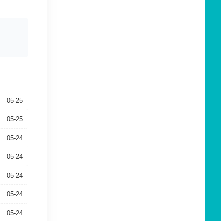
05-25
05-25
05-24
05-24
05-24
05-24
05-24