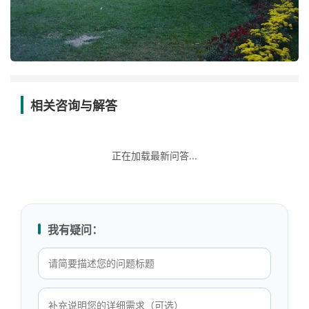
相关咨询与解答
正在加载最新问答...
我有疑问：