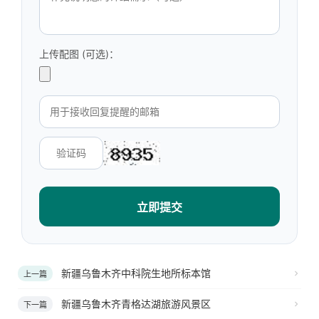
上传配图 (可选)：
立即提交
新疆乌鲁木齐中科院生地所标本馆
上一篇
新疆乌鲁木齐青格达湖旅游风景区
下一篇