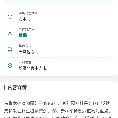
距离乌鲁木齐
市中心
最佳旅游季
夏季
其他方式
无其他方式
详细地址
新疆乌鲁木齐市
内容详情
乌鲁木齐植物园建于1986年，其建园方针是：以广泛搜
集和发掘野生植物资源，保护新疆珍稀濒危植物为重点，