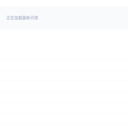
正在加载最新问答...