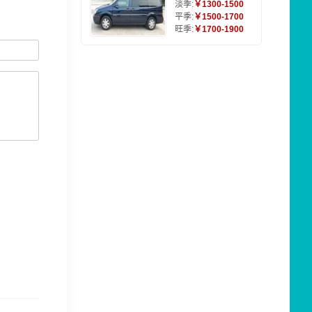
淡季:
￥1300-1500
平季:
￥1500-1700
旺季:
￥1700-1900