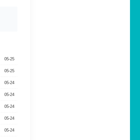
05-25
05-25
05-24
05-24
05-24
05-24
05-24