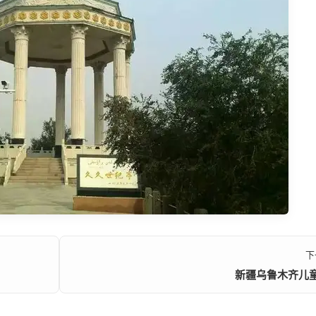
下
新疆乌鲁木齐儿