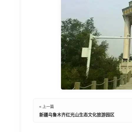
« 上一篇
新疆乌鲁木齐红光山生态文化旅游园区