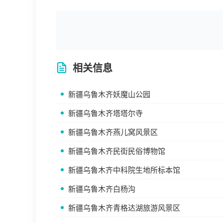
相关信息
新疆乌鲁木齐妖魔山公园
新疆乌鲁木齐塔塔尔寺
新疆乌鲁木齐燕儿窝风景区
新疆乌鲁木齐民街民俗博物馆
新疆乌鲁木齐中科院生地所标本馆
新疆乌鲁木齐白杨沟
新疆乌鲁木齐青格达湖旅游风景区