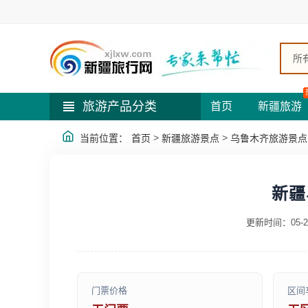
所
旅游产品分类
首页
新疆旅游
>
>
当前位置：
首页
新疆旅游景点
乌鲁木齐旅游景点
新疆
更新时间：05-2
门票价格
区间