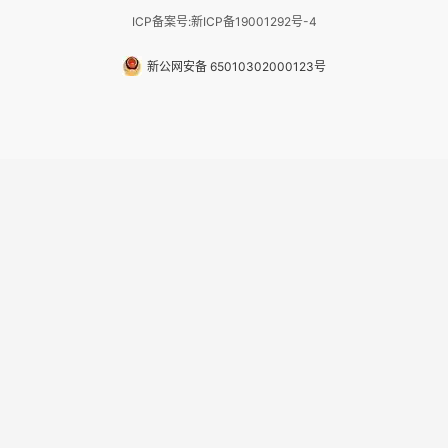
ICP备案号:新ICP备19001292号-4
新公网安备 65010302000123号