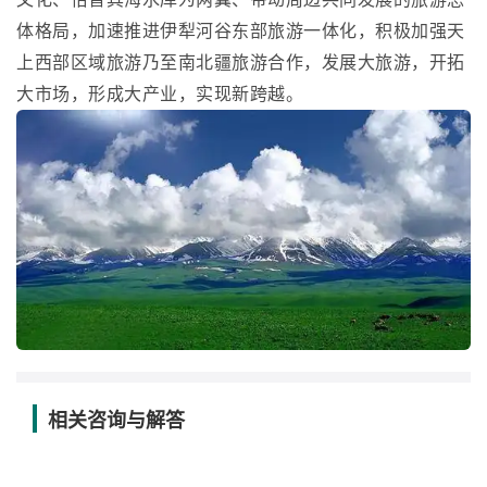
体格局，加速推进伊犁河谷东部旅游一体化，积极加强天
上西部区域旅游乃至南北疆旅游合作，发展大旅游，开拓
大市场，形成大产业，实现新跨越。
相关咨询与解答