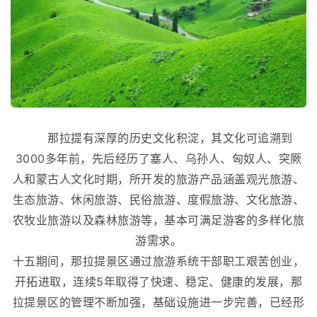
那拉提有深厚的历史文化积淀，其文化可追溯到
3000多年前，先后经历了塞人、乌孙人、匈奴人、突厥
人和蒙古人文化时期，所开发的旅游产品涵盖观光旅游、
生态旅游、休闲旅游、民俗旅游、度假旅游、文化旅游、
农牧业旅游以及森林旅游等，基本可满足游客的多样化旅
游需求。
十五期间，那拉提景区通过旅游系统干部职工艰苦创业，
开拓进取，连续5年取得了快速、稳定、健康的发展，那
拉提景区的管理不断加强，基础设施进一步完善，已经形