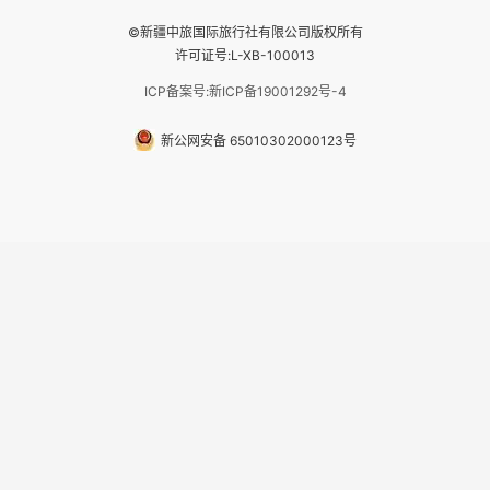
©新疆中旅国际旅行社有限公司版权所有
许可证号:L-XB-100013
ICP备案号:新ICP备19001292号-4
新公网安备 65010302000123号