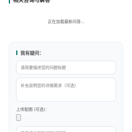
相关咨询与解答
正在加载最新问答...
我有疑问：
上传配图 (可选)：