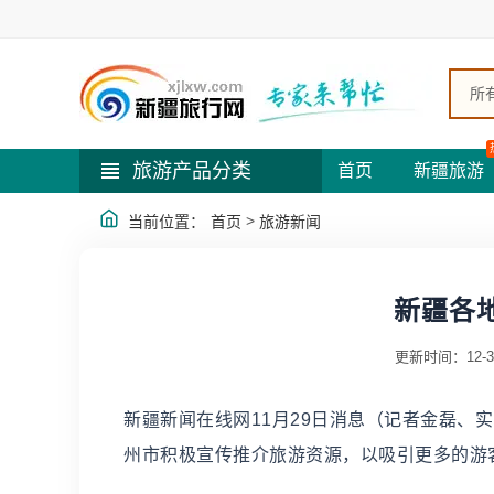
所
旅游产品分类
首页
新疆旅游
>
当前位置：
首页
旅游新闻
新疆各
更新时间：12-3
新疆新闻在线网11月29日消息（记者金磊、
州市积极宣传推介旅游资源，以吸引更多的游