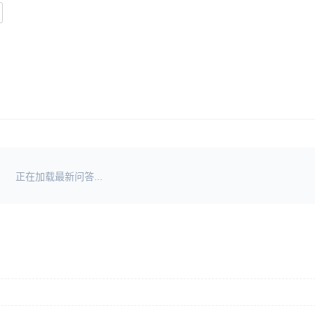
正在加载最新问答...