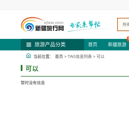
所
旅游产品分类
首页
新疆旅游
当前位置：
首页
> TAG信息列表 > 可以
可以
暂时没有信息