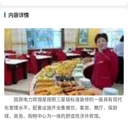
内容详情
固原电力宾馆是按照三星级标准装修的一座具有现代
化管理水平，配套设施齐全集餐饮、客房、舞厅、保龄
球、商务、购物中心为一体的舒适性涉外宾馆。