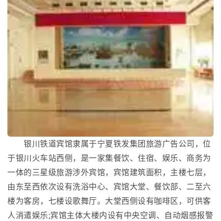
银川铁道宾馆隶属于宁夏铁发集团旅游广告公司，位
于银川火车站西侧，是一家集餐饮、住宿、娱乐、商务为
一体的三星级旅游涉外宾馆，宾馆建筑面积，主楼七层，
由东至西依次设有洗浴中心、宾馆大堂、餐饮部、二至六
楼为客房，七楼设歌舞厅。大堂西侧设有咖啡区，可供客
人消遣娱乐;宾馆主体大楼内设有中央空调、自动烟感报警