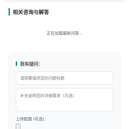
相关咨询与解答
正在加载最新问答...
我有疑问：
上传配图 (可选)：