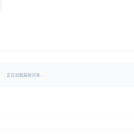
正在加载最新问答...