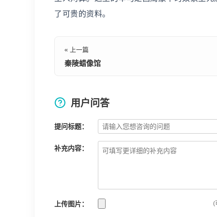
了可贵的资料。
« 上一篇
秦陵蜡像馆
用户问答
提问标题：
补充内容：
上传图片：
(