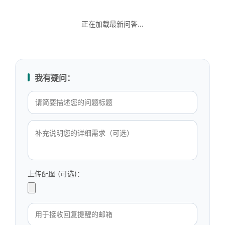
正在加载最新问答...
我有疑问：
上传配图 (可选)：