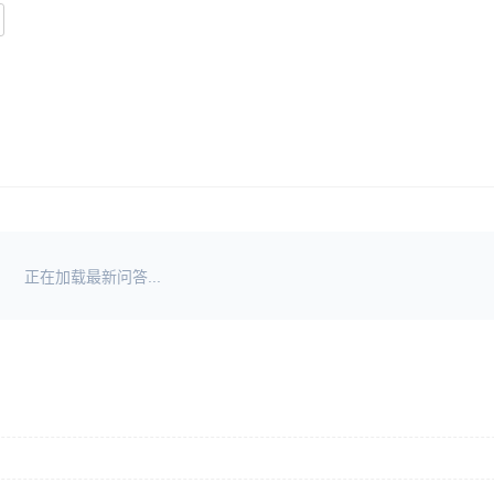
正在加载最新问答...