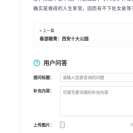
确实是难得的人生享受，因而有不下处女泉等
« 上一篇
春游踏青：西安十大公园
用户问答
提问标题：
补充内容：
上传图片：
(