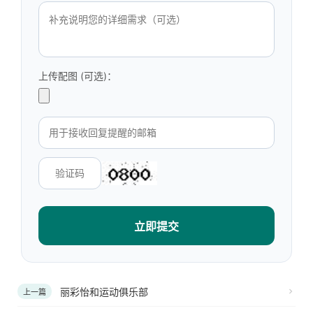
上传配图 (可选)：
立即提交
丽彩怡和运动俱乐部
上一篇