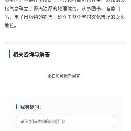
渭滨区，坐拥在多所高等院校和科研机构其中，浓郁的文
化气息确立了得天独厚的地理优势。从事图书、音像制
品、电子出版物的销售，确立了整个宝鸡文化市场的龙头
地位。
相关咨询与解答
正在加载最新问答...
我有疑问：