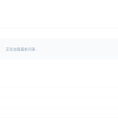
正在加载最新问答...