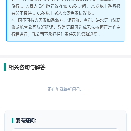
旅行 。入藏人员年龄建议在18-69岁之间，75岁以上游客报
名恕不接待 。65岁以上老人需签免责协议书 。
4、因不可抗力因素如遇塌方、泥石流、雪崩、洪水等自然现
象或航空公司航班延误、取消等原因造成无法按照正常约定
行程进行，我公司不承担任何责任及赔偿和退费 。
相关咨询与解答
正在加载最新问答...
我有疑问：