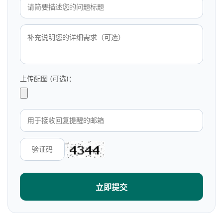
上传配图 (可选)：
立即提交