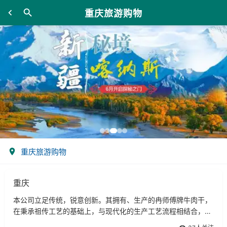
重庆旅游购物
重庆旅游购物
重庆
本公司立足传统，锐意创新。其拥有、生产的冉师傅牌牛肉干，
在秉承祖传工艺的基础上，与现代化的生产工艺流程相结合，开
发生产的七香。