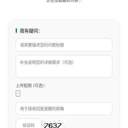
正在加载最新问答...
我有疑问：
上传配图 (可选)：