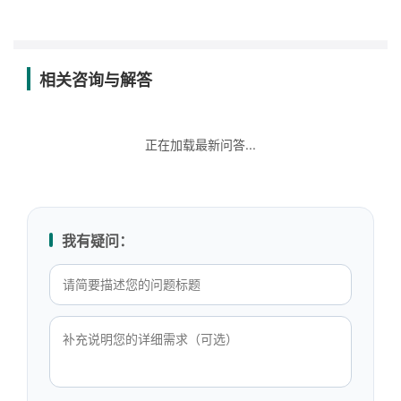
相关咨询与解答
正在加载最新问答...
我有疑问：