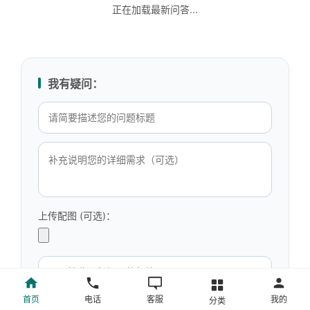
正在加载最新问答...
我有疑问：
上传配图 (可选)：
首页
电话
客服
我的
分类