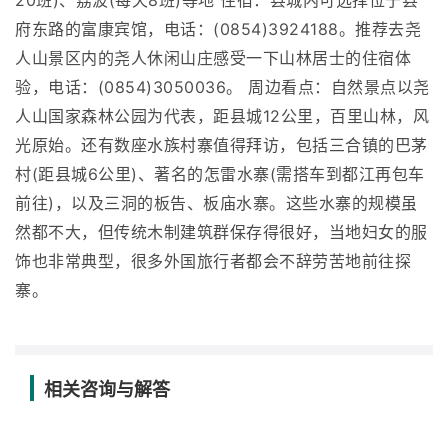
相关咨询与解答