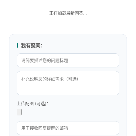
正在加载最新问答...
我有疑问：
上传配图 (可选)：