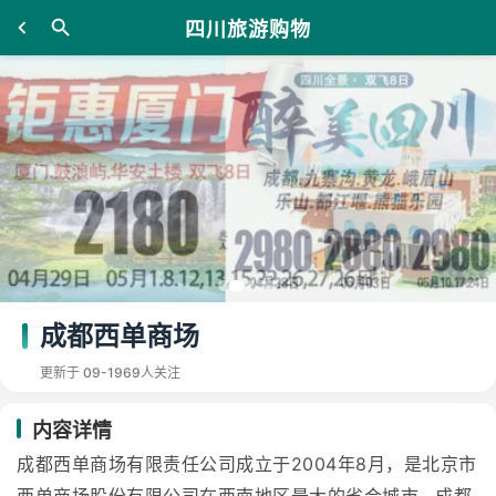
四川旅游购物
成都西单商场
更新于 09-19
69人关注
内容详情
成都西单商场有限责任公司成立于2004年8月，是北京市