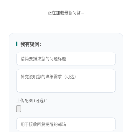
正在加载最新问答...
我有疑问：
上传配图 (可选)：