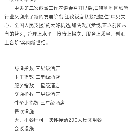
中央第三次西藏工作座谈会召开以后,日喀则地区旅游
行业又迎来了新的发展阶段,江孜饭店紧紧把握住“中央关
心、全国人民支援”的大好机遇,加快发展步伐,正以前所未
有的势头,“管理上水平、接待上档次、服务上质量、创汇
上台阶”奔向新世纪。
舒适指数 三星级酒店
卫生指数 二星级酒店
服务指数 二星级酒店
交通指数 三星级酒店
性价比指数 三星级酒店
餐饮设施
大、小餐厅可一次性接纳200人集体用餐
会议设施