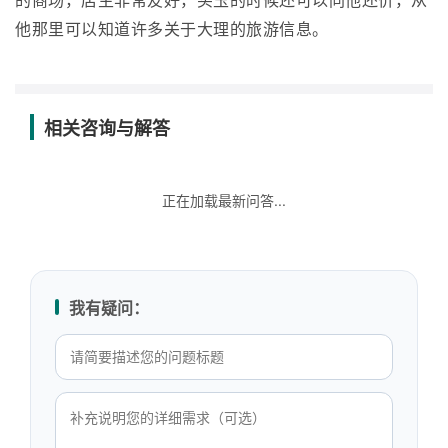
的商场，店主非常友好，买玉的时候还可以同他还价，从
他那里可以知道许多关于大理的旅游信息。
相关咨询与解答
正在加载最新问答...
我有疑问：