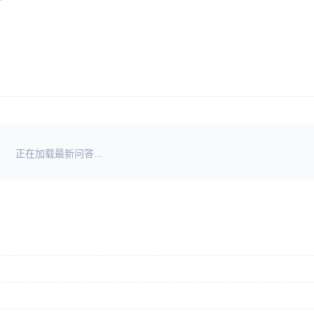
正在加载最新问答...