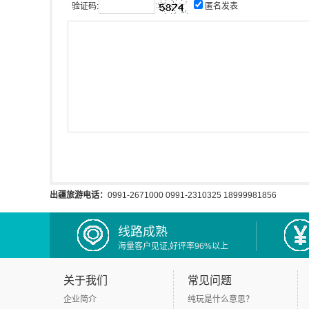
验证码:
匿名发表
出疆旅游电话：
0991-2671000 0991-2310325 18999981856
线路成熟
海量客户见证,好评率96%以上
关于我们
常见问题
企业简介
纯玩是什么意思？