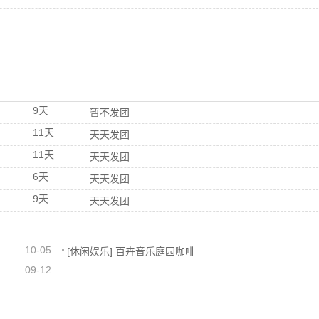
9天
暂不发团
11天
天天发团
11天
天天发团
6天
天天发团
9天
天天发团
10-05
[
休闲娱乐
]
百卉音乐庭园咖啡
09-12