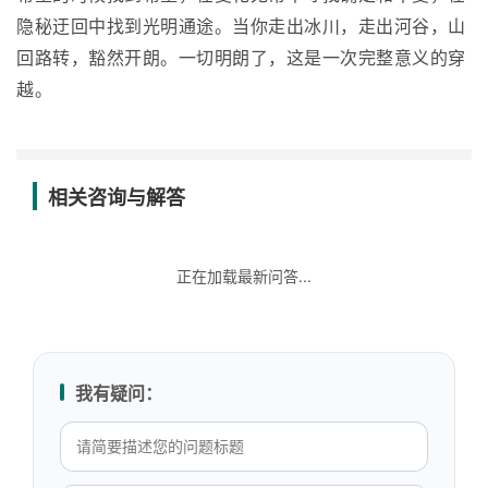
隐秘迂回中找到光明通途。当你走出冰川，走出河谷，山
回路转，豁然开朗。一切明朗了，这是一次完整意义的穿
越。
相关咨询与解答
正在加载最新问答...
我有疑问：