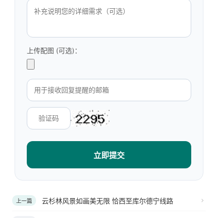
上传配图 (可选)：
立即提交
云杉林风景如画美无限 恰西至库尔德宁线路
上一篇