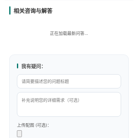
相关咨询与解答
正在加载最新问答...
我有疑问：
上传配图 (可选)：