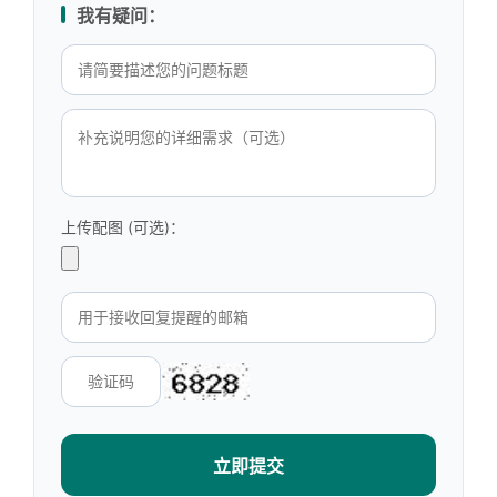
我有疑问：
上传配图 (可选)：
立即提交