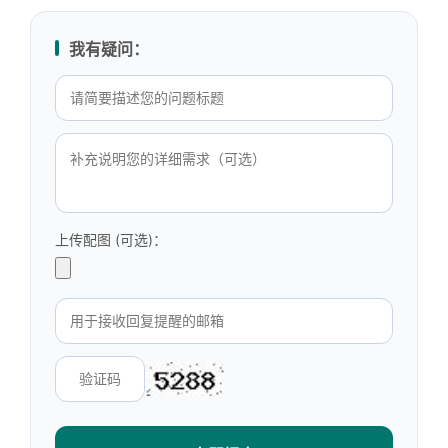
我有疑问：
上传配图 (可选)：