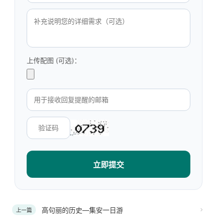
上传配图 (可选)：
立即提交
高句丽的历史—集安一日游
上一篇