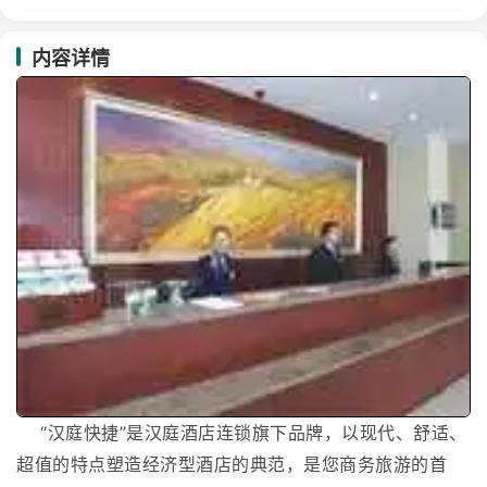
内容详情
“汉庭快捷”是汉庭酒店连锁旗下品牌，以现代、舒适、
超值的特点塑造经济型酒店的典范，是您商务旅游的首