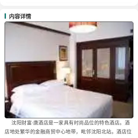
内容详情
沈阳财富·唐酒店是一家具有时尚品位的特色酒店。酒
店地处繁华的金融商贸中心地带，毗邻沈阳北站。酒店位