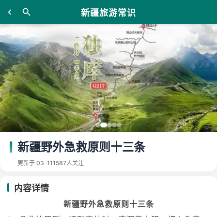
新疆旅游常识
新疆野外急救原则十三条
更新于 03-11
1587人关注
内容详情
新疆野外急救原则十三条