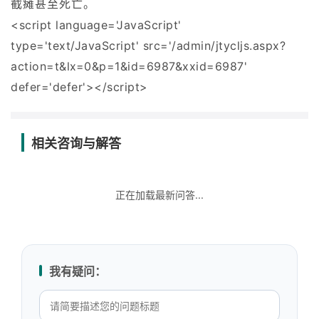
截瘫甚至死亡。
<script language='JavaScript'
type='text/JavaScript' src='/admin/jtycljs.aspx?
action=t&lx=0&p=1&id=6987&xxid=6987'
defer='defer'></script>
相关咨询与解答
正在加载最新问答...
我有疑问：