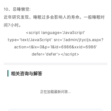
10、忌睡懒觉:
近年研究发现，睡眠过多会影响人的寿命。一般睡眠时
间7小时。
<script language='JavaScript'
type='text/JavaScript' src='/admin/jtycljs.aspx?
action=t&lx=0&p=1&id=6986&xxid=6986'
defer='defer'></script>
相关咨询与解答
正在加载最新问答...