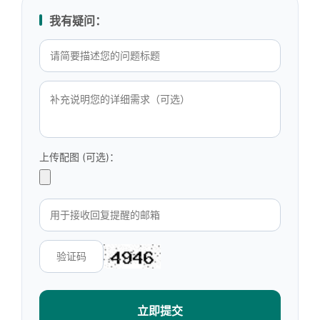
我有疑问：
上传配图 (可选)：
立即提交