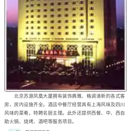
北京苏源凤凰大厦拥有装饰典雅、格调清新的各式客
房，房内设施齐全。酒店中餐厅经营具有上海风味及四川
风味的菜肴，特聘名厨主理。此外还提供西餐、中、西自
助火锅、烧烤、酒吧等服务项目。