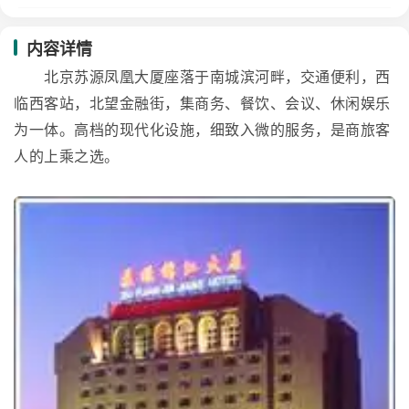
内容详情
北京苏源凤凰大厦座落于南城滨河畔，交通便利，西
临西客站，北望金融街，集商务、餐饮、会议、休闲娱乐
为一体。高档的现代化设施，细致入微的服务，是商旅客
人的上乘之选。