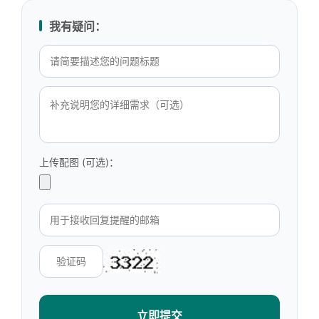
我有疑问：
上传配图 (可选)：
立即提交