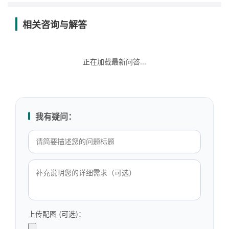
相关咨询与解答
正在加载最新问答...
我有疑问：
上传配图 (可选)：