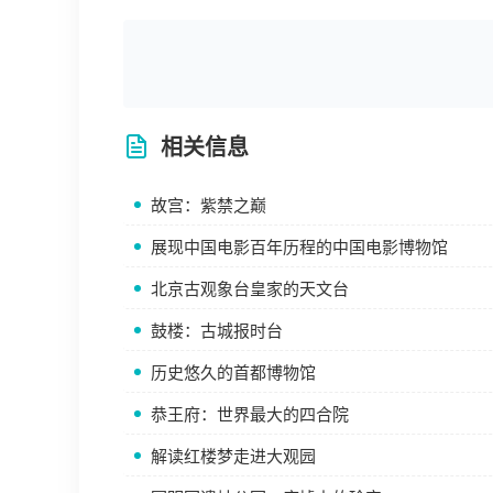
相关信息
故宫：紫禁之巅
展现中国电影百年历程的中国电影博物馆
北京古观象台皇家的天文台
鼓楼：古城报时台
历史悠久的首都博物馆
恭王府：世界最大的四合院
解读红楼梦走进大观园