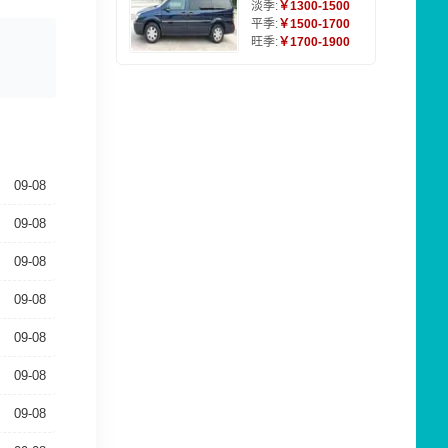
淡季:
￥1300-1500
平季:
￥1500-1700
旺季:
￥1700-1900
09-08
09-08
09-08
09-08
09-08
09-08
09-08