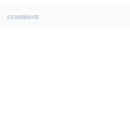
正在加载最新问答...