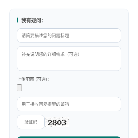
我有疑问：
上传配图 (可选)：