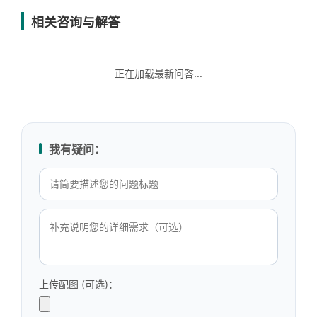
相关咨询与解答
正在加载最新问答...
我有疑问：
上传配图 (可选)：