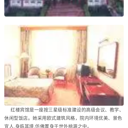
红楼宾馆是一座按三星级标准建设的高级会议、教学、
休闲型饭店。她采用欧式建筑风格，院内环境优美、景色
宜人,身临其境,仿佛置身于世外桃源之中。